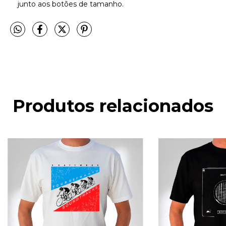
junto aos botões de tamanho.
Produtos relacionados