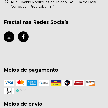
Rua Divaldo Rodrigues de Toledo, 149 - Bairro Dois
Corregos - Piracicaba - SP
Fractal nas Redes Sociais
Meios de pagamento
Meios de envio