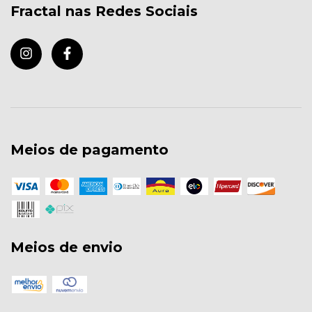
Fractal nas Redes Sociais
Meios de pagamento
Meios de envio