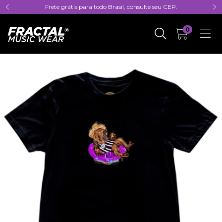
Frete grátis para todo Brasil, consulte seu CEP.
0