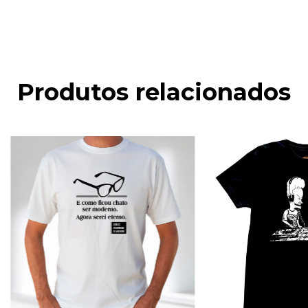
Produtos relacionados