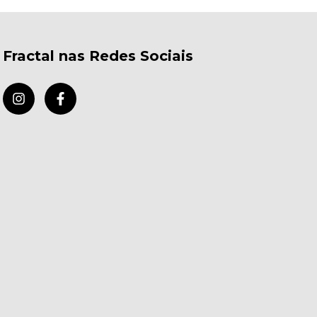
Fractal nas Redes Sociais