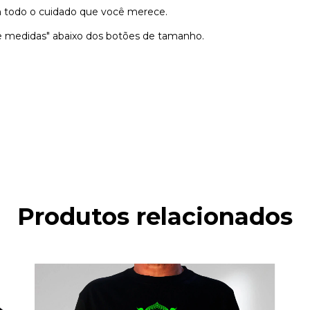
 todo o cuidado que você merece.
e medidas" abaixo dos botões de tamanho.
Produtos relacionados