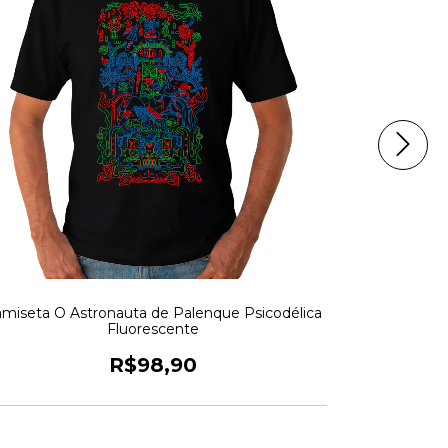
miseta O Astronauta de Palenque Psicodélica
Fluorescente
R$98,90