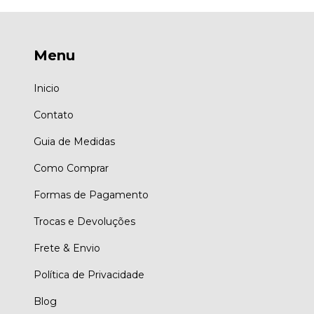
Menu
Inicio
Contato
Guia de Medidas
Como Comprar
Formas de Pagamento
Trocas e Devoluções
Frete & Envio
Política de Privacidade
Blog